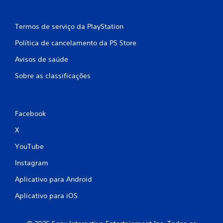
Termos de serviço da PlayStation
Política de cancelamento da PS Store
Avisos de saúde
Sobre as classificações
Facebook
X
YouTube
Instagram
Aplicativo para Android
Aplicativo para iOS