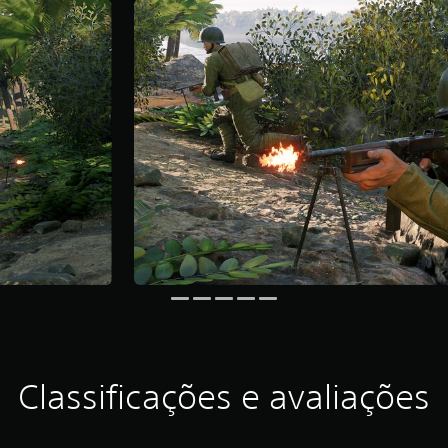
Classificações e avaliações