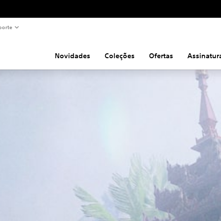
porte
Novidades
Coleções
Ofertas
Assinatur