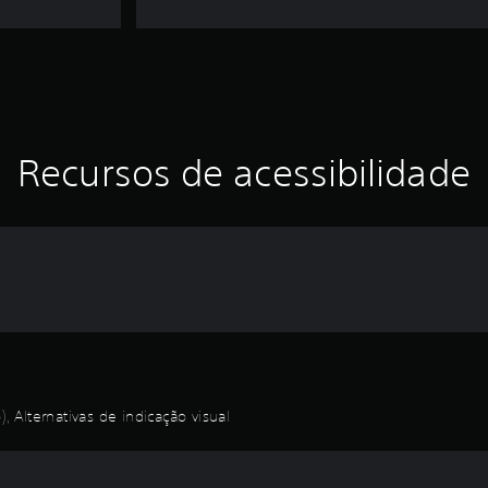
Recursos de acessibilidade
, Alternativas de indicação visual