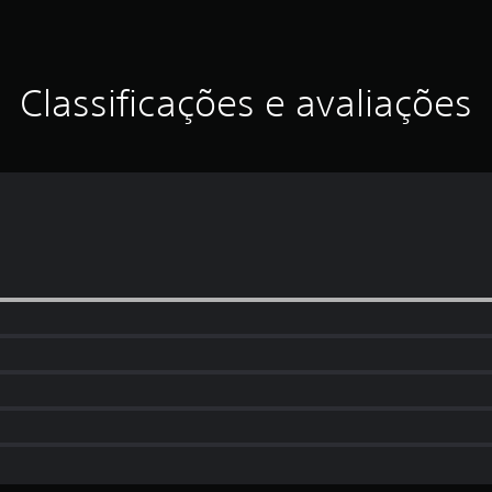
Classificações e avaliações