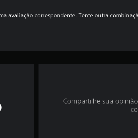
a avaliação correspondente. Tente outra combinaçã
Compartilhe sua opinião
co