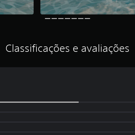
Classificações e avaliações