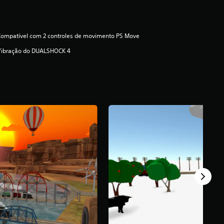
ompatível com 2 controles de movimento PS Move
Vibração do DUALSHOCK 4