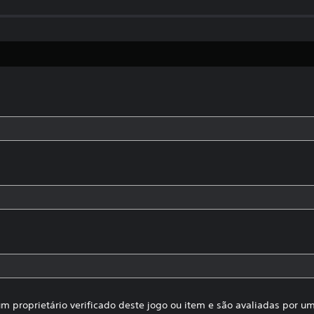
m proprietário verificado deste jogo ou item e são avaliadas por 