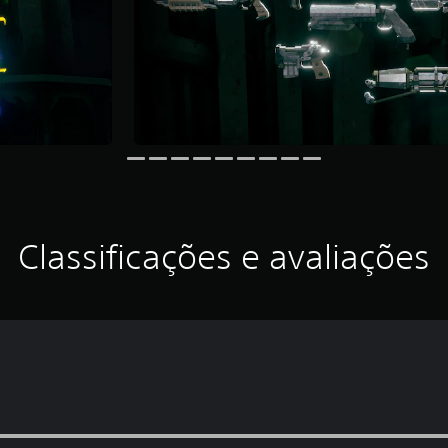
Classificações e avaliações