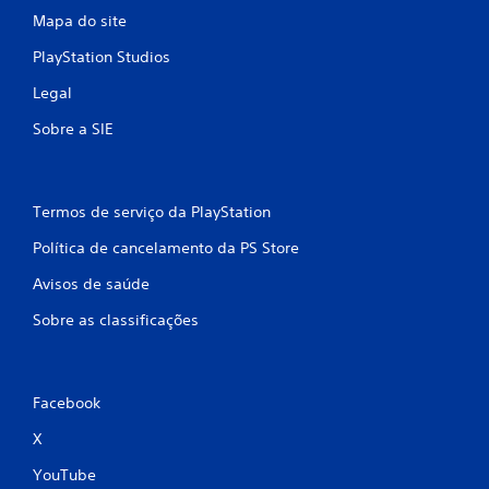
Mapa do site
PlayStation Studios
Legal
Sobre a SIE
Termos de serviço da PlayStation
Política de cancelamento da PS Store
Avisos de saúde
Sobre as classificações
Facebook
X
YouTube