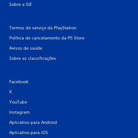
Sobre a SIE
Termos de serviço da PlayStation
Política de cancelamento da PS Store
Avisos de saúde
Sobre as classificações
Facebook
X
YouTube
Instagram
Aplicativo para Android
Aplicativo para iOS