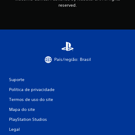
reserved.
País/região: Brasil
Suporte
Política de privacidade
Termos de uso do site
Mapa do site
PlayStation Studios
Legal