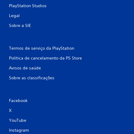
PlayStation Studios
Legal
Sobre a SIE
Termos de serviço da PlayStation
Política de cancelamento da PS Store
Avisos de saúde
Sobre as classificações
Facebook
X
YouTube
Instagram