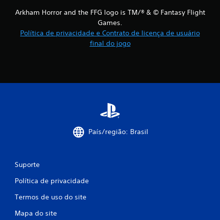
Arkham Horror and the FFG logo is TM/® & © Fantasy Flight
Games.
Política de privacidade e Contrato de licença de usuário
final do jogo
País/região: Brasil
Suporte
Política de privacidade
Termos de uso do site
Mapa do site