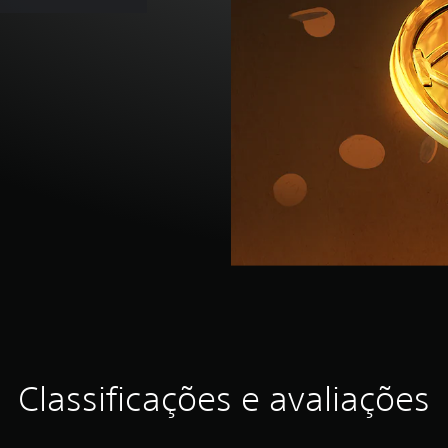
Classificações e avaliações