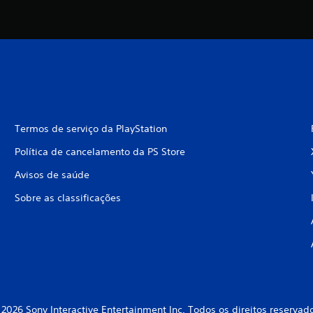
Termos de serviço da PlayStation
Política de cancelamento da PS Store
Avisos de saúde
Sobre as classificações
2026 Sony Interactive Entertainment Inc. Todos os direitos reservad