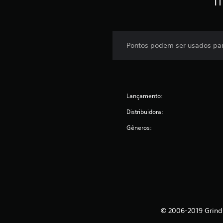
Pontos podem ser usados para
Lançamento:
Distribuidora:
Gêneros:
© 2006-2019 Grind