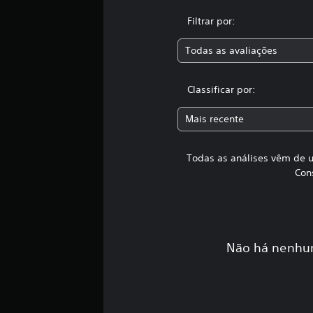
Filtrar por:
Todas as avaliações
Classificar por:
Mais recente
Todas as análises vêm de u
Con
Não há nenhum