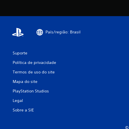
País/região: Brasil
Suporte
Política de privacidade
Termos de uso do site
Mapa do site
PlayStation Studios
Legal
Sobre a SIE
© 