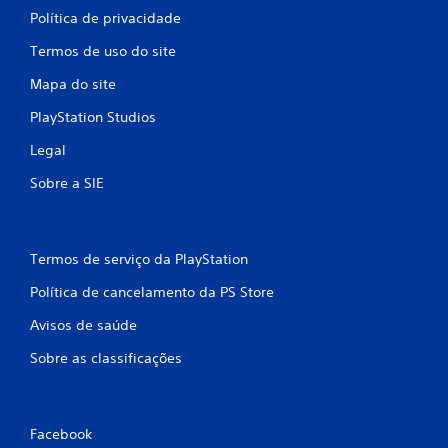
Política de privacidade
Termos de uso do site
Mapa do site
PlayStation Studios
Legal
Sobre a SIE
Termos de serviço da PlayStation
Política de cancelamento da PS Store
Avisos de saúde
Sobre as classificações
Facebook