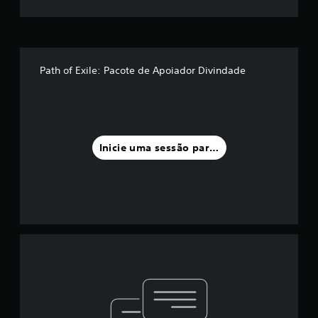
Path of Exile: Pacote de Apoiador Divindade
Inicie uma sessão para classificar