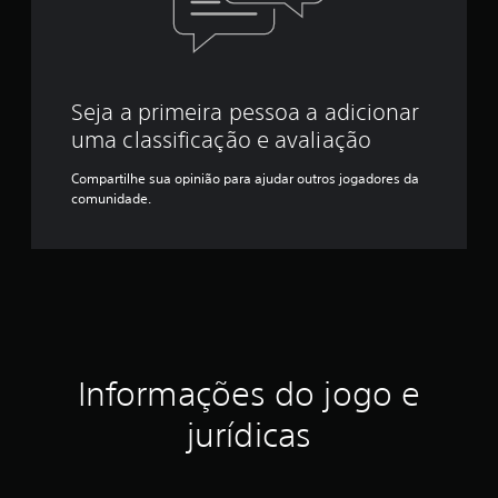
Seja a primeira pessoa a adicionar
uma classificação e avaliação
Compartilhe sua opinião para ajudar outros jogadores da
comunidade.
Informações do jogo e
jurídicas