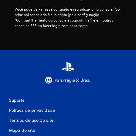
Você pode baixar esse conteúdo e reproduzi-lo no console PS5 
principal associado à sua conta (pela configuração 
“Compartilhamento do console e Jogo offline”) e em outros 
consoles PS5 ao fazer login com essa conta.
País/região: Brasil
Suporte
Política de privacidade
Termos de uso do site
Mapa do site