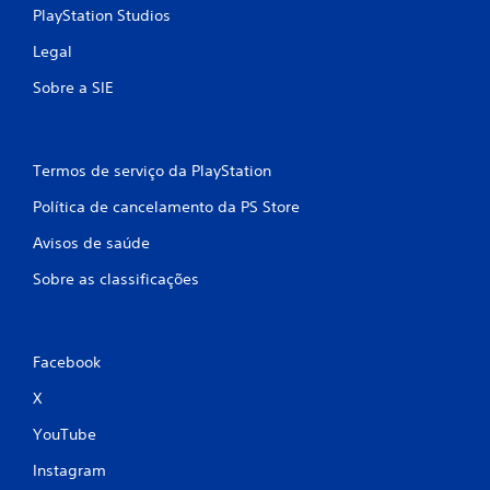
PlayStation Studios
Legal
Sobre a SIE
Termos de serviço da PlayStation
Política de cancelamento da PS Store
Avisos de saúde
Sobre as classificações
Facebook
X
YouTube
Instagram