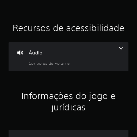
Recursos de acessibilidade
Áudio
Controles de volume
Informações do jogo e
jurídicas