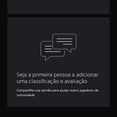
Seja a primeira pessoa a adicionar
uma classificação e avaliação
Compartilhe sua opinião para ajudar outros jogadores da
comunidade.