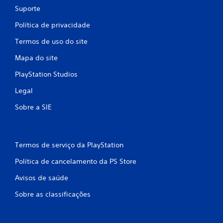
Suporte
Política de privacidade
Termos de uso do site
Mapa do site
PlayStation Studios
Legal
Sobre a SIE
Termos de serviço da PlayStation
Política de cancelamento da PS Store
Avisos de saúde
Sobre as classificações