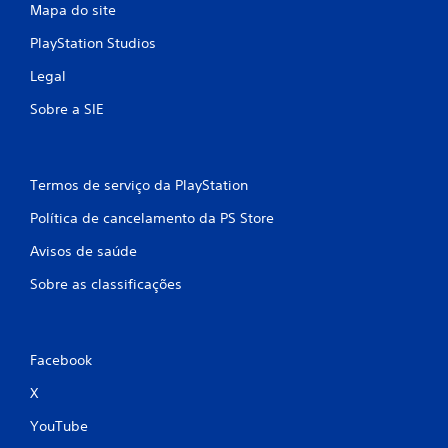
Mapa do site
PlayStation Studios
Legal
Sobre a SIE
Termos de serviço da PlayStation
Política de cancelamento da PS Store
Avisos de saúde
Sobre as classificações
Facebook
X
YouTube