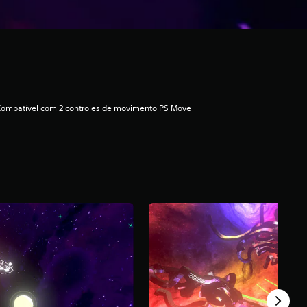
ompatível com 2 controles de movimento PS Move