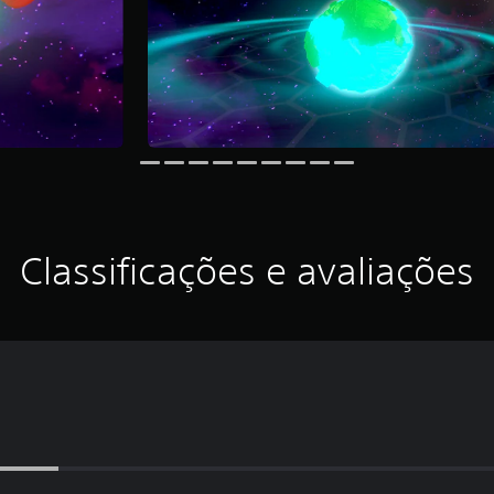
Classificações e avaliações