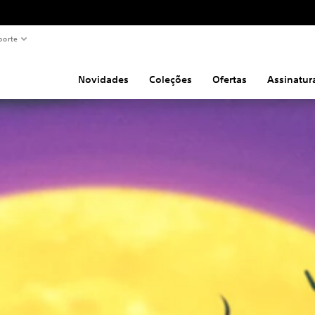
porte
Novidades
Coleções
Ofertas
Assinatur