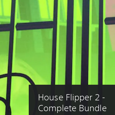
House Flipper 2 - 
Complete Bundle