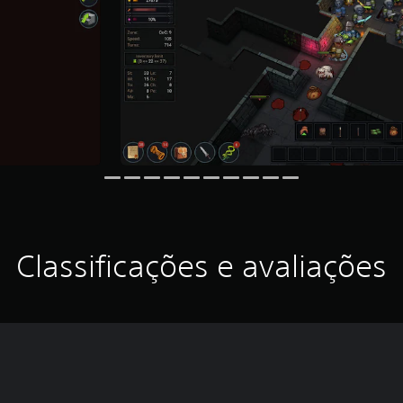
Classificações e avaliações