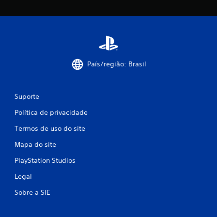
País/região: Brasil
Suporte
Política de privacidade
Termos de uso do site
Mapa do site
PlayStation Studios
Legal
Sobre a SIE