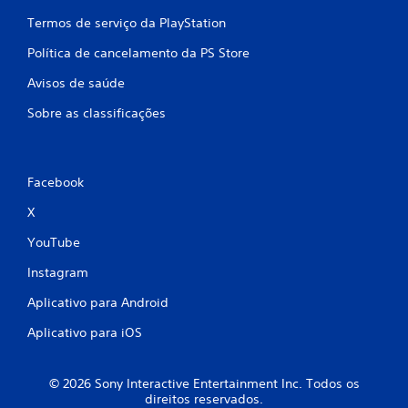
Termos de serviço da PlayStation
Política de cancelamento da PS Store
Avisos de saúde
Sobre as classificações
Facebook
X
YouTube
Instagram
Aplicativo para Android
Aplicativo para iOS
© 2026 Sony Interactive Entertainment Inc. Todos os
direitos reservados.