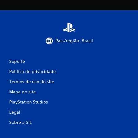
País/região: Brasil
Suporte
Política de privacidade
Termos de uso do site
Mapa do site
PlayStation Studios
Legal
Sobre a SIE