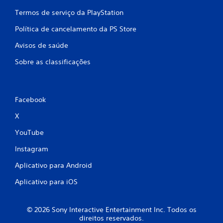
Termos de serviço da PlayStation
Política de cancelamento da PS Store
Avisos de saúde
Sobre as classificações
Facebook
X
YouTube
Instagram
Aplicativo para Android
Aplicativo para iOS
© 2026 Sony Interactive Entertainment Inc. Todos os
direitos reservados.