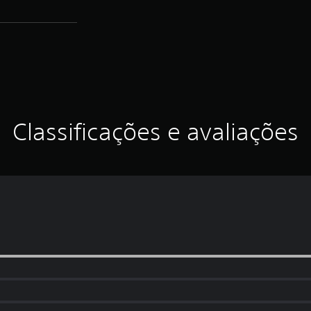
Classificações e avaliações