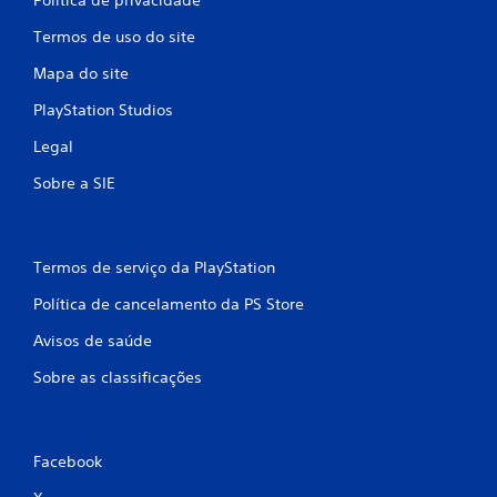
Termos de uso do site
Mapa do site
PlayStation Studios
Legal
Sobre a SIE
Termos de serviço da PlayStation
Política de cancelamento da PS Store
Avisos de saúde
Sobre as classificações
Facebook