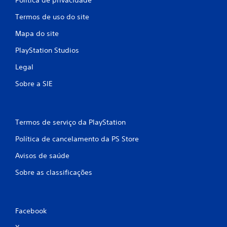
Termos de uso do site
Mapa do site
PlayStation Studios
Legal
Sobre a SIE
Termos de serviço da PlayStation
Política de cancelamento da PS Store
Avisos de saúde
Sobre as classificações
Facebook