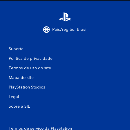
País/região: Brasil
Suporte
Política de privacidade
Termos de uso do site
Mapa do site
PlayStation Studios
Legal
Sobre a SIE
Termos de serviço da PlayStation