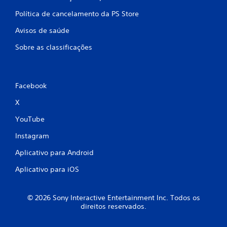
Política de cancelamento da PS Store
Avisos de saúde
Sobre as classificações
Facebook
X
YouTube
Instagram
Aplicativo para Android
Aplicativo para iOS
© 2026 Sony Interactive Entertainment Inc. Todos os
direitos reservados.