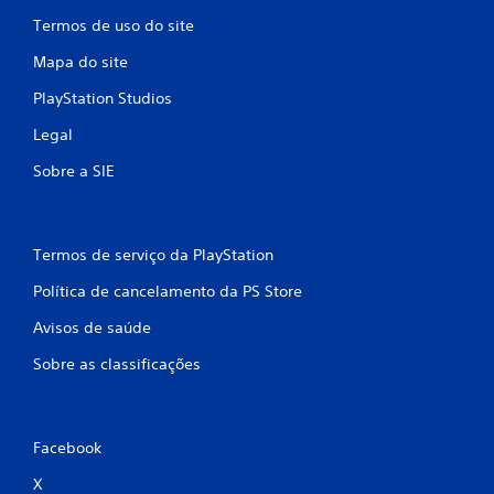
e
Termos de uso do site
s
Mapa do site
PlayStation Studios
Legal
Sobre a SIE
Termos de serviço da PlayStation
Política de cancelamento da PS Store
Avisos de saúde
Sobre as classificações
Facebook
X