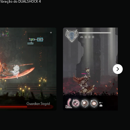
Vibração do DUALSHOCK 4