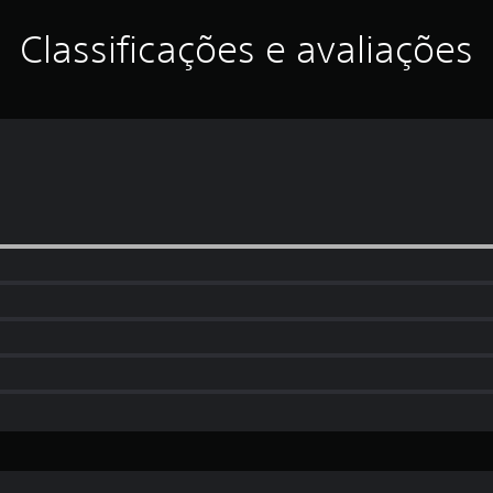
Classificações e avaliações