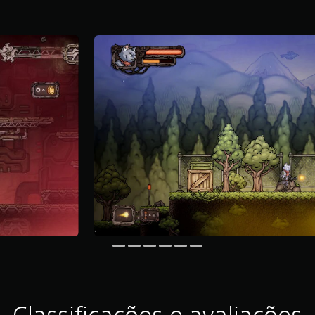
Classificações e avaliações