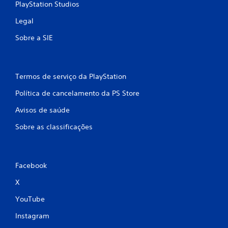
PlayStation Studios
Legal
Sobre a SIE
Termos de serviço da PlayStation
Política de cancelamento da PS Store
Avisos de saúde
Sobre as classificações
Facebook
X
YouTube
Instagram