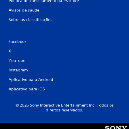
Política de cancelamento da PS Store
Avisos de saúde
Sobre as classificações
Facebook
X
YouTube
Instagram
Aplicativo para Android
Aplicativo para iOS
© 2026 Sony Interactive Entertainment Inc. Todos os
direitos reservados.