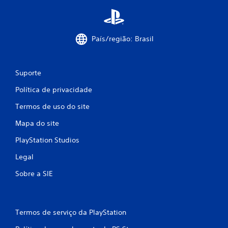
País/região: Brasil
Suporte
Política de privacidade
Termos de uso do site
Mapa do site
PlayStation Studios
Legal
Sobre a SIE
Termos de serviço da PlayStation