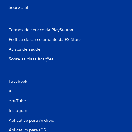
Sobre a SIE
Termos de serviço da PlayStation
Política de cancelamento da PS Store
Avisos de saúde
Sobre as classificações
Facebook
X
YouTube
Instagram
Aplicativo para Android
Aplicativo para iOS