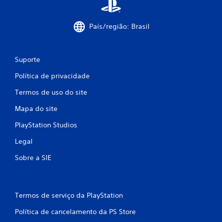
País/região: Brasil
Suporte
Política de privacidade
Termos de uso do site
Mapa do site
PlayStation Studios
Legal
Sobre a SIE
Termos de serviço da PlayStation
Política de cancelamento da PS Store