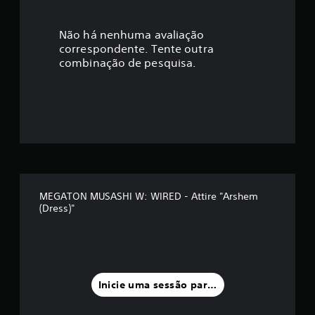
Não há nenhuma avaliação
correspondente. Tente outra
combinação de pesquisa.
MEGATON MUSASHI W: WIRED - Attire "Arshem
(Dress)"
Inicie uma sessão para classificar