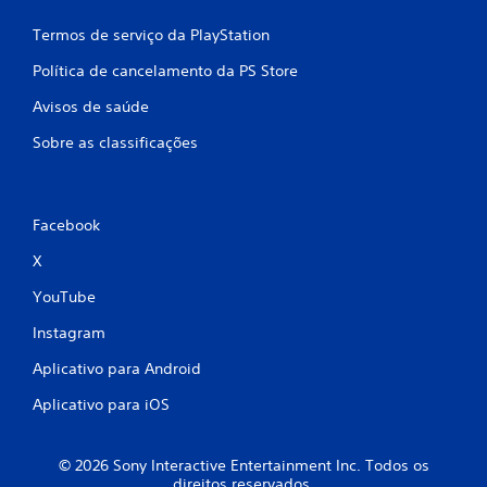
Termos de serviço da PlayStation
Política de cancelamento da PS Store
Avisos de saúde
Sobre as classificações
Facebook
X
YouTube
Instagram
Aplicativo para Android
Aplicativo para iOS
© 2026 Sony Interactive Entertainment Inc. Todos os
direitos reservados.