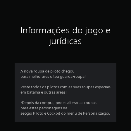
Informações do jogo e
jurídicas
A nova roupa de piloto chegou
para melhorares o teu guarda-roupa!
Veste todos os pilotos com as suas roupas especiais
em batalha e outras áreas!
*Depois da compra, podes alterar as roupas
para estes personagens na
secção Piloto e Cockpit do menu de Personalização.