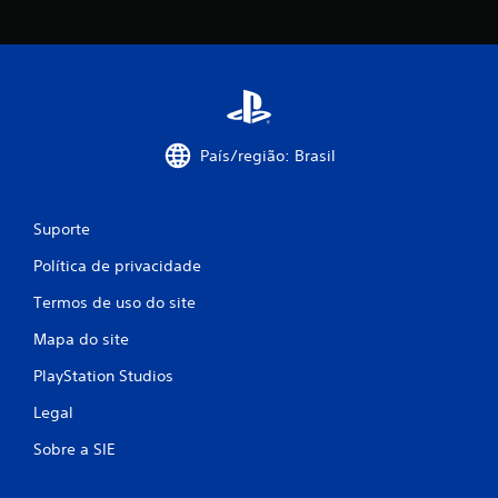
País/região: Brasil
Suporte
Política de privacidade
Termos de uso do site
Mapa do site
PlayStation Studios
Legal
Sobre a SIE