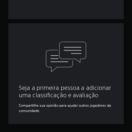
Seja a primeira pessoa a adicionar
uma classificação e avaliação
Compartilhe sua opinião para ajudar outros jogadores da
comunidade.