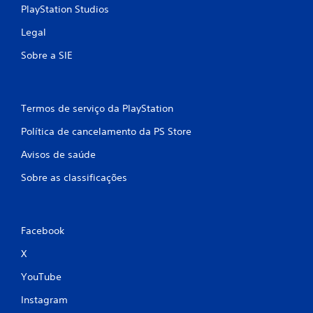
PlayStation Studios
Legal
Sobre a SIE
Termos de serviço da PlayStation
Política de cancelamento da PS Store
Avisos de saúde
Sobre as classificações
Facebook
X
YouTube
Instagram