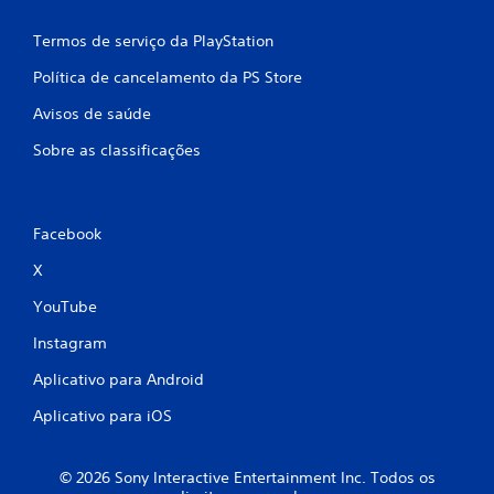
Termos de serviço da PlayStation
Política de cancelamento da PS Store
Avisos de saúde
Sobre as classificações
Facebook
X
YouTube
Instagram
Aplicativo para Android
Aplicativo para iOS
© 2026 Sony Interactive Entertainment Inc. Todos os