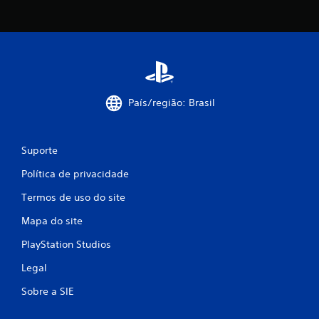
País/região: Brasil
Suporte
Política de privacidade
Termos de uso do site
Mapa do site
PlayStation Studios
Legal
Sobre a SIE