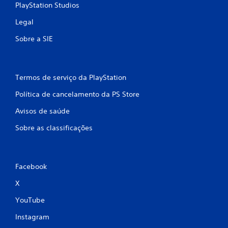
PlayStation Studios
Legal
Sobre a SIE
Termos de serviço da PlayStation
Política de cancelamento da PS Store
Avisos de saúde
Sobre as classificações
Facebook
X
YouTube
Instagram