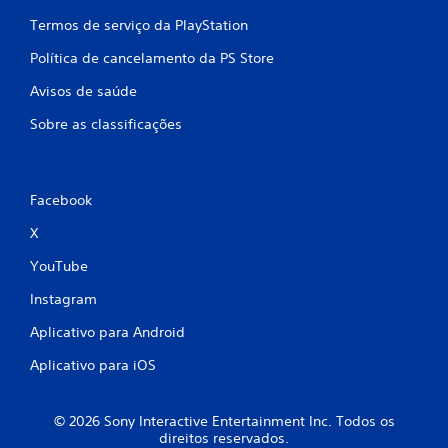
s
Termos de serviço da PlayStation
Política de cancelamento da PS Store
Avisos de saúde
Sobre as classificações
Facebook
X
YouTube
Instagram
Aplicativo para Android
Aplicativo para iOS
© 2026 Sony Interactive Entertainment Inc. Todos os
direitos reservados.