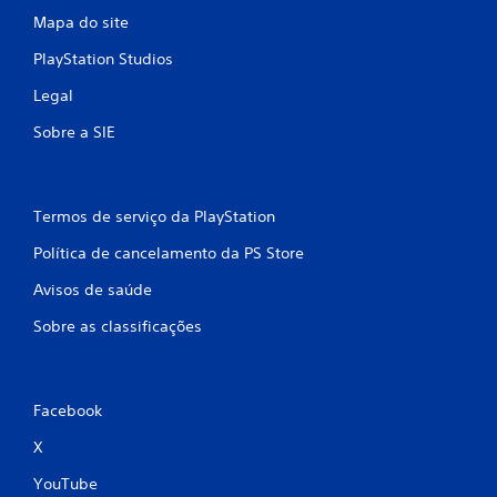
Mapa do site
PlayStation Studios
Legal
Sobre a SIE
Termos de serviço da PlayStation
Política de cancelamento da PS Store
Avisos de saúde
Sobre as classificações
Facebook
X
YouTube