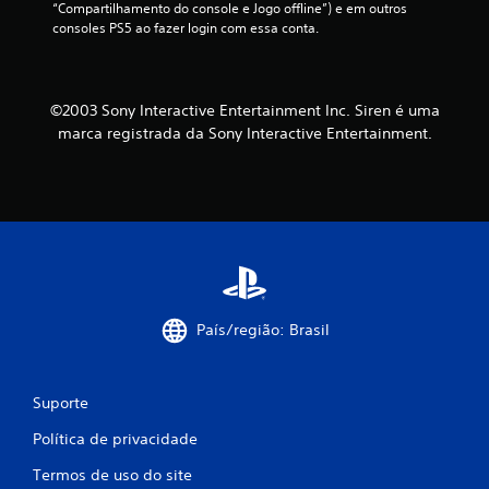
“Compartilhamento do console e Jogo offline”) e em outros 
consoles PS5 ao fazer login com essa conta.
©2003 Sony Interactive Entertainment Inc. Siren é uma
marca registrada da Sony Interactive Entertainment.
País/região: Brasil
Suporte
Política de privacidade
Termos de uso do site