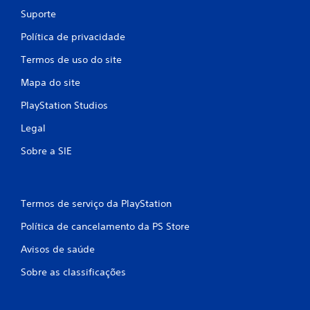
Suporte
Política de privacidade
Termos de uso do site
Mapa do site
PlayStation Studios
Legal
Sobre a SIE
Termos de serviço da PlayStation
Política de cancelamento da PS Store
Avisos de saúde
Sobre as classificações