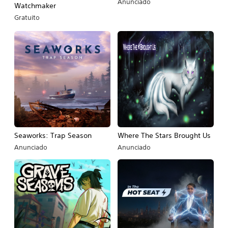
Anunciado
Watchmaker
Gratuito
Seaworks: Trap Season
Where The Stars Brought Us
Anunciado
Anunciado