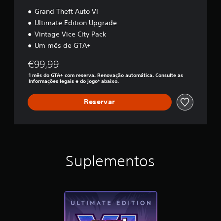
Grand Theft Auto VI
Ultimate Edition Upgrade
Vintage Vice City Pack
Um mês de GTA+
€99,99
1 mês do GTA+ com reserva. Renovação automática. Consulte as
Informações legais e do jogo* abaixo.
Reservar
Suplementos