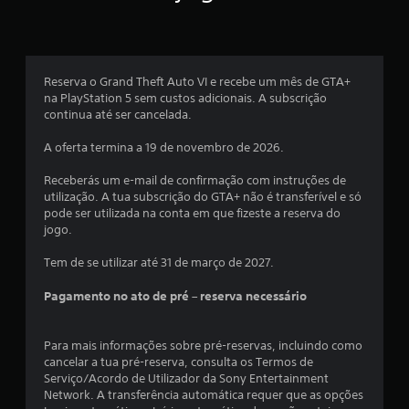
Reserva o Grand Theft Auto VI e recebe um mês de GTA+
na PlayStation 5 sem custos adicionais. A subscrição
continua até ser cancelada.
A oferta termina a 19 de novembro de 2026.
Receberás um e-mail de confirmação com instruções de
utilização. A tua subscrição do GTA+ não é transferível e só
pode ser utilizada na conta em que fizeste a reserva do
jogo.
Tem de se utilizar até 31 de março de 2027.
Pagamento no ato de pré – reserva necessário
Para mais informações sobre pré-reservas, incluindo como
cancelar a tua pré-reserva, consulta os Termos de
Serviço/Acordo de Utilizador da Sony Entertainment
Network. A transferência automática requer que as opções