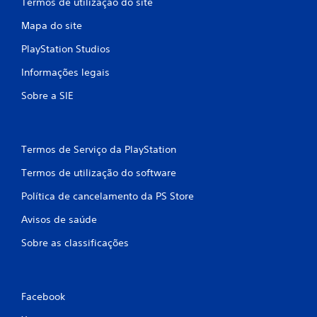
Termos de utilização do site
Mapa do site
PlayStation Studios
Informações legais
Sobre a SIE
Termos de Serviço da PlayStation
Termos de utilização do software
Política de cancelamento da PS Store
Avisos de saúde
Sobre as classificações
Facebook