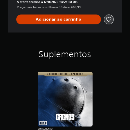
A oferta termina a 12/8/2026 10:59 PM UTC
Preço mais baixo nos últimos 30 dias: €69,99
Adicionar ao carrinho
Suplementos
PS5
SUPLEMENTO