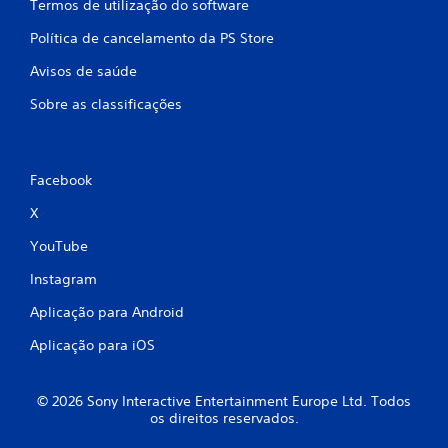
Termos de utilização do software
Política de cancelamento da PS Store
Avisos de saúde
Sobre as classificações
Facebook
X
YouTube
Instagram
Aplicação para Android
Aplicação para iOS
© 2026 Sony Interactive Entertainment Europe Ltd. Todos
os direitos reservados.