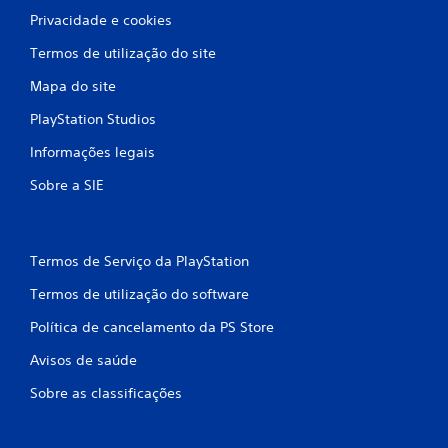
Privacidade e cookies
Termos de utilização do site
Mapa do site
PlayStation Studios
Informações legais
Sobre a SIE
Termos de Serviço da PlayStation
Termos de utilização do software
Política de cancelamento da PS Store
Avisos de saúde
Sobre as classificações