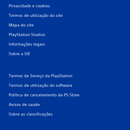
Privacidade e cookies
Termos de utilização do site
Mapa do site
PlayStation Studios
Informações legais
Sobre a SIE
Termos de Serviço da PlayStation
Termos de utilização do software
Política de cancelamento da PS Store
Avisos de saúde
Sobre as classificações