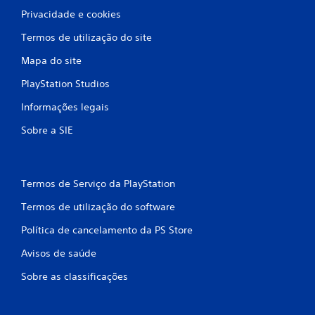
Privacidade e cookies
Termos de utilização do site
Mapa do site
PlayStation Studios
Informações legais
Sobre a SIE
Termos de Serviço da PlayStation
Termos de utilização do software
Política de cancelamento da PS Store
Avisos de saúde
Sobre as classificações