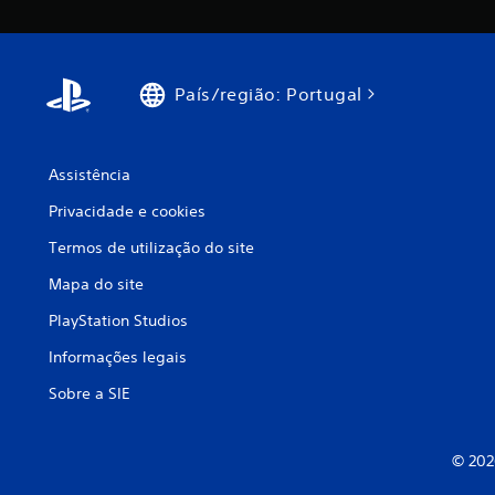
País/região: Portugal
Assistência
Privacidade e cookies
Termos de utilização do site
Mapa do site
PlayStation Studios
Informações legais
Sobre a SIE
© 202