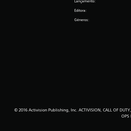
Lançamento:
Editora:
Géneros:
© 2016 Activision Publishing, Inc. ACTIVISION, CALL OF
OPS I