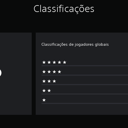
Classificações
Classificações de jogadores globais