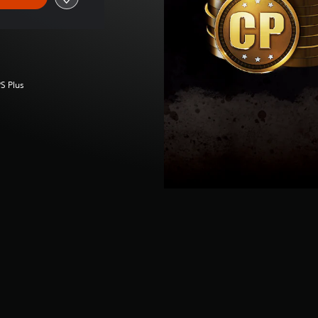
S Plus