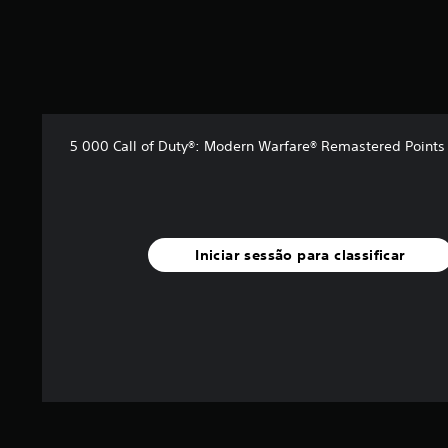
5 000 Call of Duty®: Modern Warfare® Remastered Points
Iniciar sessão para classificar