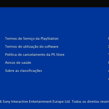
Termos de Serviço da PlayStation
Termos de utilização do software
Política de cancelamento da PS Store
Avisos de saúde
Sobre as classificações
6 Sony Interactive Entertainment Europe Ltd. Todos os direitos reser