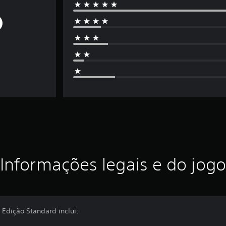
Informações legais e do jogo
 Edição Standard inclui: