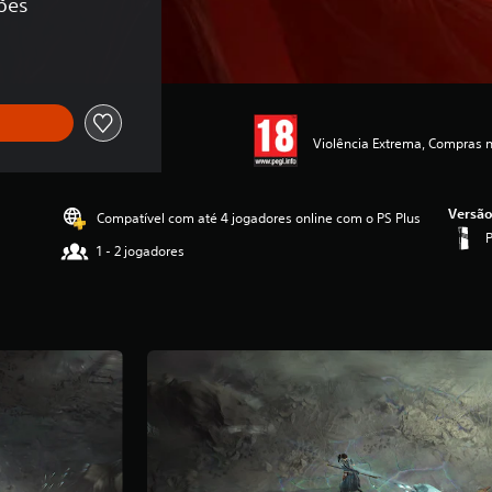
ções
Violência Extrema, Compras 
Versão
Compatível com até 4 jogadores online com o PS Plus
1 - 2 jogadores