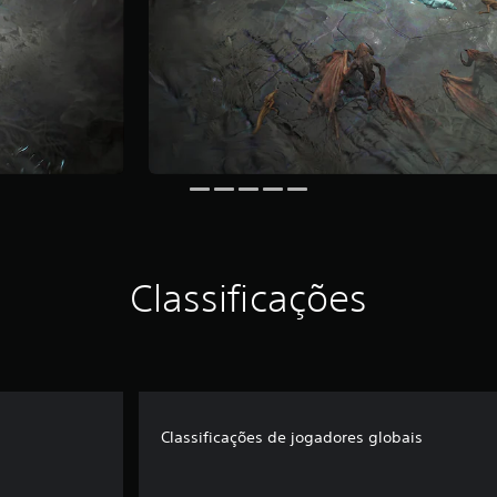
Classificações
Classificações de jogadores globais