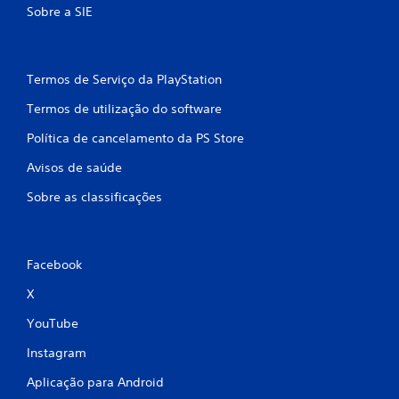
Sobre a SIE
Termos de Serviço da PlayStation
Termos de utilização do software
Política de cancelamento da PS Store
Avisos de saúde
Sobre as classificações
Facebook
X
YouTube
Instagram
Aplicação para Android