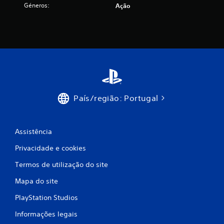
Géneros:
Ação
País/região: Portugal
Assistência
Privacidade e cookies
Termos de utilização do site
Mapa do site
PlayStation Studios
Informações legais