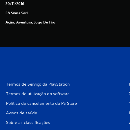
30/11/2016
EA Swiss Sarl
Ação, Aventura, Jogo De Tiro
Termos de Serviço da PlayStation
Termos de utilização do software
Política de cancelamento da PS Store
Avisos de saúde
Sobre as classificações