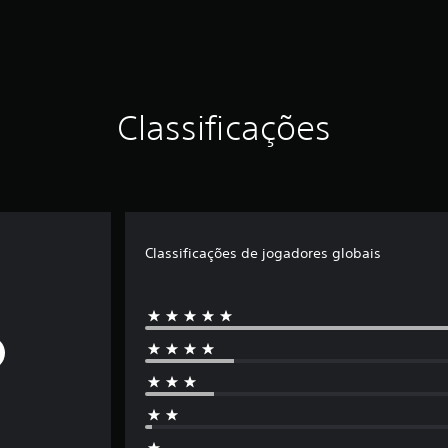
Classificações
Classificações de jogadores globais