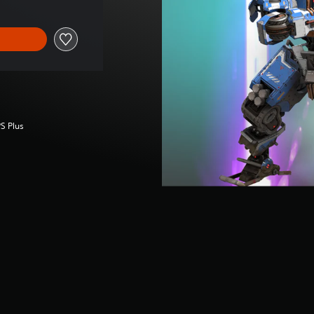
S Plus