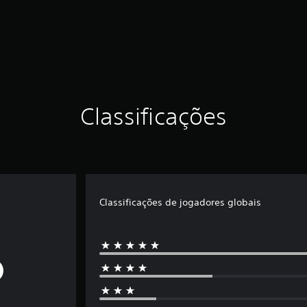
Classificações
Classificações de jogadores globais