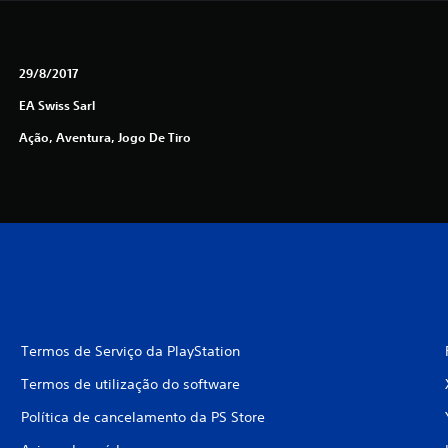
29/8/2017
EA Swiss Sarl
Ação, Aventura, Jogo De Tiro
Termos de Serviço da PlayStation
Termos de utilização do software
Política de cancelamento da PS Store