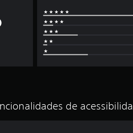
ncionalidades de acessibilid