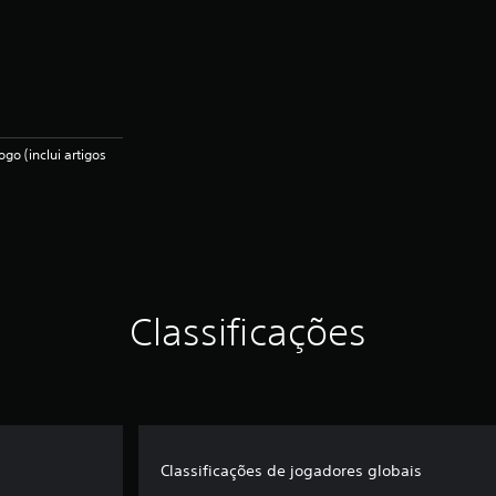
go (inclui artigos
Classificações
Classificações de jogadores globais