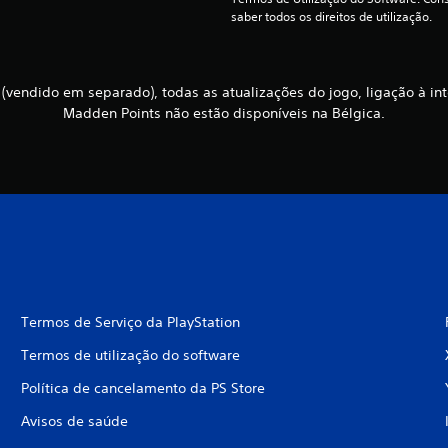
saber todos os direitos de utilização.
vendido em separado), todas as atualizações do jogo, ligação à in
Madden Points não estão disponíveis na Bélgica.
Termos de Serviço da PlayStation
Termos de utilização do software
Política de cancelamento da PS Store
Avisos de saúde