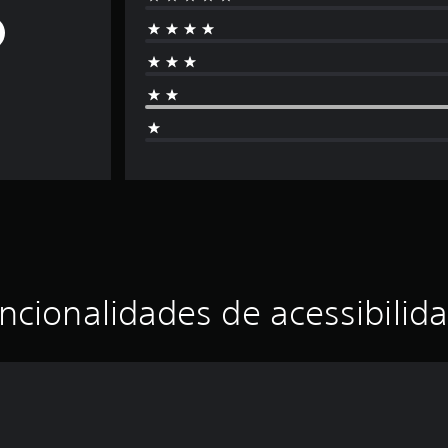
ncionalidades de acessibilid