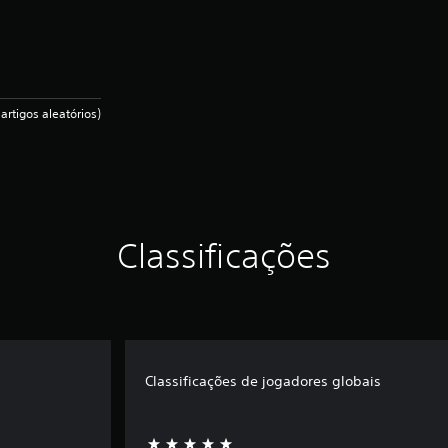
artigos aleatórios)
Classificações
Classificações de jogadores globais