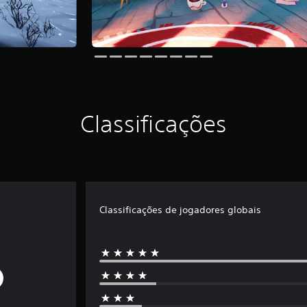
Classificações
Classificações de jogadores globais